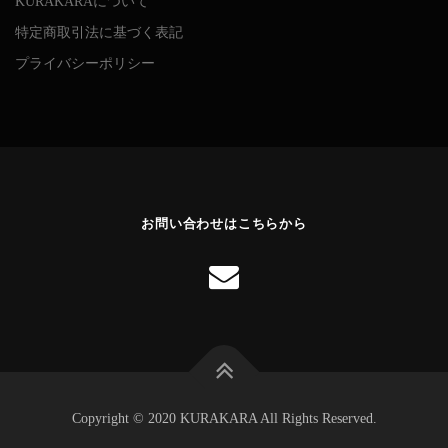
KURAKARAについて
特定商取引法に基づく表記
プライバシーポリシー
お問い合わせはこちらから
Copyright © 2020 KURAKARA All Rights Reserved.