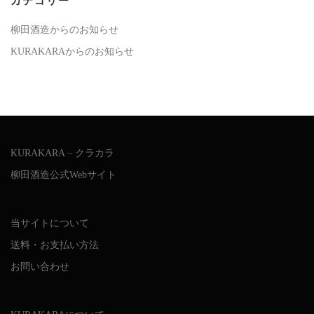
カテゴリー
柳田酒造からのお知らせ
KURAKARAからのお知らせ
KURAKARA – クラカラ
柳田酒造公式Webサイト
当サイトについて
送料・お支払い方法
お問い合わせ