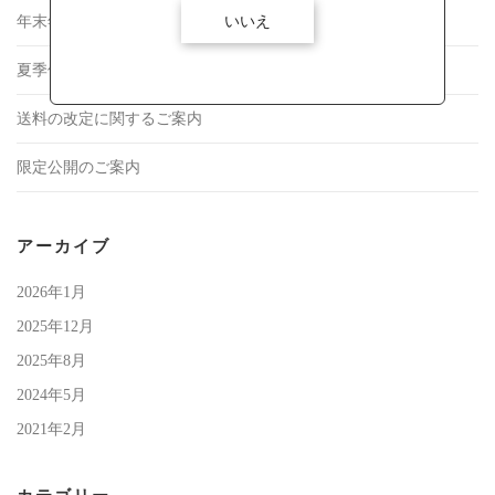
いいえ
年末年始の商品発送について
夏季休業中の商品発送について
送料の改定に関するご案内
限定公開のご案内
アーカイブ
2026年1月
2025年12月
2025年8月
2024年5月
2021年2月