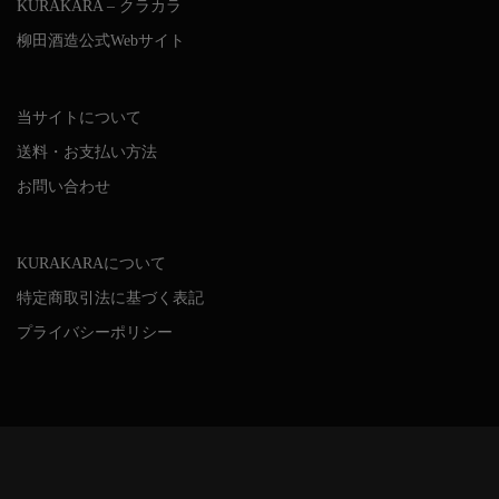
KURAKARA – クラカラ
柳田酒造公式Webサイト
当サイトについて
送料・お支払い方法
お問い合わせ
KURAKARAについて
特定商取引法に基づく表記
プライバシーポリシー