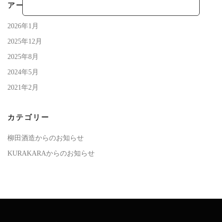
アーカイブ
2026年1月
2025年12月
2025年8月
2024年5月
2021年2月
カテゴリー
柳田酒造からのお知らせ
KURAKARAからのお知らせ